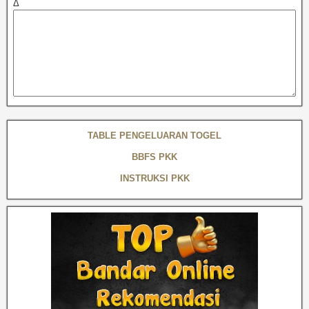
Δ
TABLE PENGELUARAN TOGEL
BBFS PKK
INSTRUKSI PKK