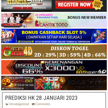
PREDIKSI HK 28 JANUARI 2023
Uncategorized
Comments