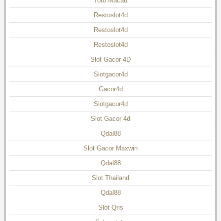
Toto Macau
Restoslot4d
Restoslot4d
Restoslot4d
Slot Gacor 4D
Slotgacor4d
Gacor4d
Slotgacor4d
Slot Gacor 4d
Qdal88
Slot Gacor Maxwin
Qdal88
Slot Thailand
Qdal88
Slot Qris