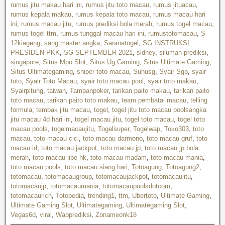
rumus jitu makau hari ini
,
rumus jitu toto macau
,
rumus jituacau
,
rumus kepala makau
,
rumus kepala toto macau
,
rumus macau hari
ini
,
rumus macau jitu
,
rumus prediksi bola merah
,
rumus togel macau
,
rumus togel ttm
,
rumus tunggal macau hari ini
,
rumustotomacau
,
S
12kiageng
,
sang master angka
,
Saranatogel
,
SG INSTRUKSI
PRESIDEN PKK
,
SG SEPTEMBER 2021
,
sidney
,
siluman prediksi
,
singapore
,
Situs Mpo Slot
,
Situs Ug Gaming
,
Situs Ultimate Gaming
,
Situs Ultimategaming
,
sniper toto macau
,
Suhusg
,
Syair Sgp
,
syair
toto
,
Syair Toto Macau
,
syair toto macau pool
,
syair toto makau
,
Syairpitung
,
taiwan
,
Tampanpoker
,
tarikan paito makau
,
tarikan paito
toto macau
,
tarikan paito toto makau
,
team pembatai macau
,
telling
formula
,
tembak jitu macau
,
togel
,
togel jitu toto macau poolsangka
jitu macau 4d hari ini
,
togel macau jitu
,
togel toto macau
,
togel toto
macau pools
,
togelmacaujitu
,
Togelsuper
,
Togelwap
,
Toko303
,
toto
macau
,
toto macau cici
,
toto macau darmono
,
toto macau gruf
,
toto
macau id
,
toto macau jackpot
,
toto macau jp
,
toto macau jp bola
merah
,
toto macau libe hk
,
toto macau madam
,
toto macau mania
,
toto macau pools
,
toto macau siang hari
,
Totoagung
,
Totoagung2
,
totomacau
,
totomacaugroup
,
totomacaujackpot
,
totomacaujitu
,
totomacaujp
,
totomacaumania
,
totomacaupoolsdotcom
,
totomacaurich
,
Totopedia
,
trending1
,
ttm
,
Ubertoto
,
Ultimate Gaming
,
Ultimate Gaming Slot
,
Ultimategaming
,
Ultimategaming Slot
,
Vegas6d
,
viral
,
Wapprediksi
,
Zonameonk18