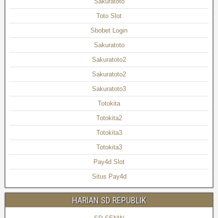
Sakuratoto
Toto Slot
Sbobet Login
Sakuratoto
Sakuratoto2
Sakuratoto2
Sakuratoto3
Totokita
Totokita2
Totokita3
Totokita3
Pay4d Slot
Situs Pay4d
HARIAN SD REPUBLIK