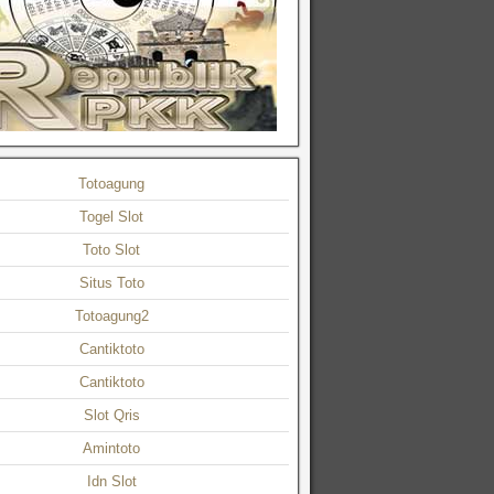
Totoagung
Togel Slot
Toto Slot
Situs Toto
Totoagung2
Cantiktoto
Cantiktoto
Slot Qris
Amintoto
Idn Slot