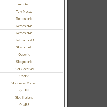
Amintoto
Toto Macau
Restoslot4d
Restoslot4d
Restoslot4d
Slot Gacor 4D
Slotgacor4d
Gacor4d
Slotgacor4d
Slot Gacor 4d
Qdal88
Slot Gacor Maxwin
Qdal88
Slot Thailand
Qdal88