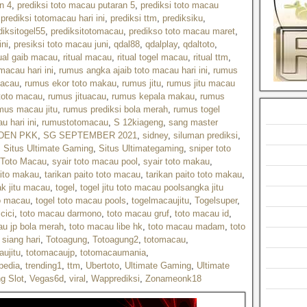
n 4
,
prediksi toto macau putaran 5
,
prediksi toto macau
,
prediksi totomacau hari ini
,
prediksi ttm
,
prediksiku
,
diksitogel55
,
prediksitotomacau
,
predikso toto macau maret
,
ini
,
presiksi toto macau juni
,
qdal88
,
qdalplay
,
qdaltoto
,
tual gaib macau
,
ritual macau
,
ritual togel macau
,
ritual ttm
,
acau hari ini
,
rumus angka ajaib toto macau hari ini
,
rumus
macau
,
rumus ekor toto makau
,
rumus jitu
,
rumus jitu macau
 toto macau
,
rumus jituacau
,
rumus kepala makau
,
rumus
mus macau jitu
,
rumus prediksi bola merah
,
rumus togel
 hari ini
,
rumustotomacau
,
S 12kiageng
,
sang master
IDEN PKK
,
SG SEPTEMBER 2021
,
sidney
,
siluman prediksi
,
,
Situs Ultimate Gaming
,
Situs Ultimategaming
,
sniper toto
 Toto Macau
,
syair toto macau pool
,
syair toto makau
,
aito makau
,
tarikan paito toto macau
,
tarikan paito toto makau
,
k jitu macau
,
togel
,
togel jitu toto macau poolsangka jitu
to macau
,
togel toto macau pools
,
togelmacaujitu
,
Togelsuper
,
cici
,
toto macau darmono
,
toto macau gruf
,
toto macau id
,
au jp bola merah
,
toto macau libe hk
,
toto macau madam
,
toto
siang hari
,
Totoagung
,
Totoagung2
,
totomacau
,
ujitu
,
totomacaujp
,
totomacaumania
,
pedia
,
trending1
,
ttm
,
Ubertoto
,
Ultimate Gaming
,
Ultimate
g Slot
,
Vegas6d
,
viral
,
Wapprediksi
,
Zonameonk18