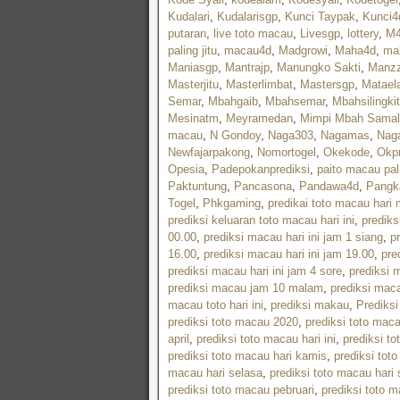
Kudalari
,
Kudalarisgp
,
Kunci Taypak
,
Kunci4
putaran
,
live toto macau
,
Livesgp
,
lottery
,
M4
paling jitu
,
macau4d
,
Madgrowi
,
Maha4d
,
mak
Maniasgp
,
Mantrajp
,
Manungko Sakti
,
Manz
Masterjitu
,
Masterlimbat
,
Mastersgp
,
Mataela
Semar
,
Mbahgaib
,
Mbahsemar
,
Mbahsilingkit
Mesinatm
,
Meyramedan
,
Mimpi Mbah Samal
macau
,
N Gondoy
,
Naga303
,
Nagamas
,
Nag
Newfajarpakong
,
Nomortogel
,
Okekode
,
Okpr
Opesia
,
Padepokanprediksi
,
paito macau pali
Paktuntung
,
Pancasona
,
Pandawa4d
,
Pangk
Togel
,
Phkgaming
,
predikai toto macau hari
prediksi keluaran toto macau hari ini
,
predik
00.00
,
prediksi macau hari ini jam 1 siang
,
p
16.00
,
prediksi macau hari ini jam 19.00
,
pre
prediksi macau hari ini jam 4 sore
,
prediksi 
prediksi macau jam 10 malam
,
prediksi macau
macau toto hari ini
,
prediksi makau
,
Prediks
prediksi toto macau 2020
,
prediksi toto mac
april
,
prediksi toto macau hari ini
,
prediksi to
prediksi toto macau hari kamis
,
prediksi tot
macau hari selasa
,
prediksi toto macau hari 
prediksi toto macau pebruari
,
prediksi toto m