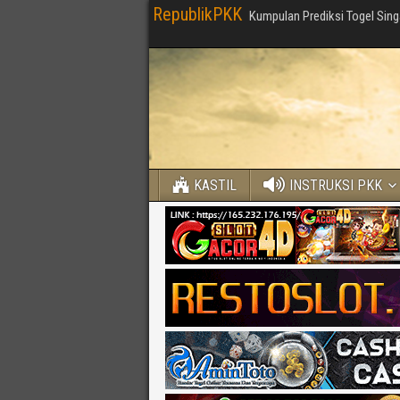
RepublikPKK
Kumpulan Prediksi Togel Sing
KASTIL
INSTRUKSI PKK