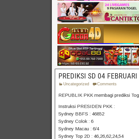
PREDIKSI SD 04 FEBRUARI
Uncategorized
Comments
REPUBLIK PKK membagi prediksi Toge
Instruksi PRESIDEN PKK :
Sydney BBFS : 46852
Sydney Colok : 6
Sydney Macau : 6/4
Sydney Top 2D : 46,26,62,24,54