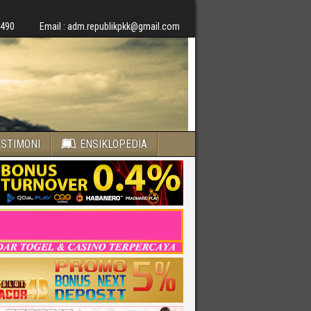
3490
Email : adm.republikpkk@gmail.com
ESTIMONI
ENSIKLOPEDIA