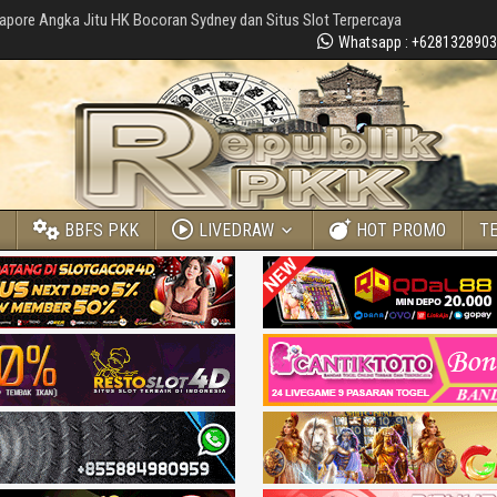
apore Angka Jitu HK Bocoran Sydney dan Situs Slot Terpercaya
Whatsapp : +628132890
BBFS PKK
LIVEDRAW
HOT PROMO
T