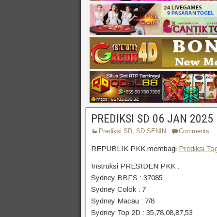
PREDIKSI SD 06 JAN 2025
Prediksi SD
,
SD SENIN
Comments
REPUBLIK PKK membagi
Prediksi To
Instruksi PRESIDEN PKK :
Sydney
BBFS : 37085
Sydney
Colok : 7
Sydney
Macau : 7/8
Sydney
Top 2D : 35,78,08,87,53