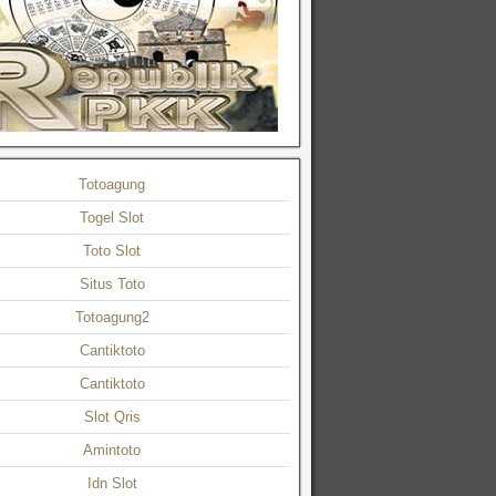
Totoagung
Togel Slot
Toto Slot
Situs Toto
Totoagung2
Cantiktoto
Cantiktoto
Slot Qris
Amintoto
Idn Slot