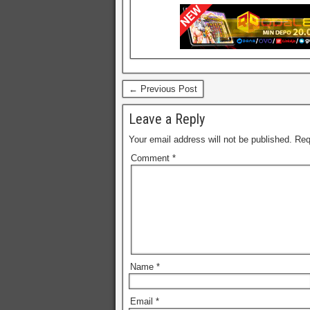
← Previous Post
Leave a Reply
Your email address will not be published.
Req
Comment
*
Name
*
Email
*