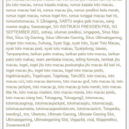
jitu toto macau
,
rumus kepala makau
,
rumus kepala toto macau
,
rumus macau hari ini
,
rumus macau jitu
,
rumus prediksi bola merah
,
rumus togel macau
,
rumus togel ttm
,
rumus tunggal macau hari ini
,
rumustotomacau
,
S 12kiageng
,
SABTU angka gaib macau
,
sang
master angka
,
Saranatogel
,
SG INSTRUKSI PRESIDEN PKK
,
SG
SEPTEMBER 2021
,
sidney
,
siluman prediksi
,
singapore
,
Situs Mpo
Slot
,
Situs Ug Gaming
,
Situs Ultimate Gaming
,
Situs Ultimategaming
,
sniper toto macau
,
Suhusg
,
Syair Sgp
,
syair toto
,
Syair Toto Macau
,
syair toto macau pool
,
syair toto makau
,
Syairpitung
,
taiwan
,
Tampanpoker
,
tarikan paito makau
,
tarikan paito toto macau
,
tarikan
paito toto makau
,
team pembatai macau
,
telling formula
,
tembak jitu
macau
,
togel
,
togel jitu toto macau poolsangka jitu macau 4d hari ini
,
togel macau jitu
,
togel toto macau
,
togel toto macau pools
,
togelmacaujitu
,
Togelsuper
,
Togelwap
,
Toko303
,
toto macau
,
toto
macau cici
,
toto macau darmono
,
toto macau gruf
,
toto macau id
,
toto
macau jackpot
,
toto macau jp
,
toto macau jp bola merah
,
toto macau
libe hk
,
toto macau madam
,
toto macau mania
,
toto macau pools
,
toto macau siang hari
,
Totoagung
,
Totoagung2
,
totomacau
,
totomacaugroup
,
totomacaujackpot
,
totomacaujitu
,
totomacaujp
,
totomacaumania
,
totomacaupoolsdotcom
,
totomacaurich
,
Totopedia
,
trending1
,
ttm
,
Ubertoto
,
Ultimate Gaming
,
Ultimate Gaming Slot
,
Ultimategaming
,
Ultimategaming Slot
,
Vegas6d
,
viral
,
Wapprediksi
,
Zonameonk18