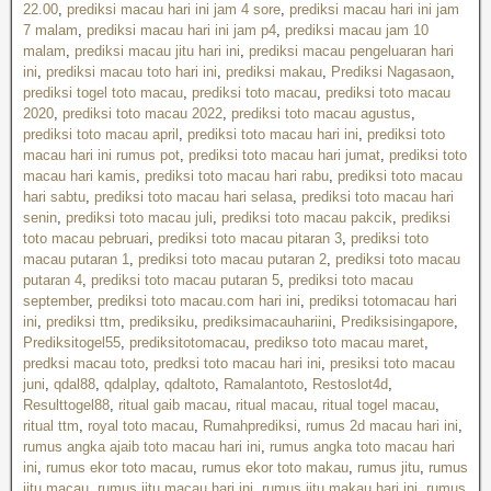
22.00
,
prediksi macau hari ini jam 4 sore
,
prediksi macau hari ini jam
7 malam
,
prediksi macau hari ini jam p4
,
prediksi macau jam 10
malam
,
prediksi macau jitu hari ini
,
prediksi macau pengeluaran hari
ini
,
prediksi macau toto hari ini
,
prediksi makau
,
Prediksi Nagasaon
,
prediksi togel toto macau
,
prediksi toto macau
,
prediksi toto macau
2020
,
prediksi toto macau 2022
,
prediksi toto macau agustus
,
prediksi toto macau april
,
prediksi toto macau hari ini
,
prediksi toto
macau hari ini rumus pot
,
prediksi toto macau hari jumat
,
prediksi toto
macau hari kamis
,
prediksi toto macau hari rabu
,
prediksi toto macau
hari sabtu
,
prediksi toto macau hari selasa
,
prediksi toto macau hari
senin
,
prediksi toto macau juli
,
prediksi toto macau pakcik
,
prediksi
toto macau pebruari
,
prediksi toto macau pitaran 3
,
prediksi toto
macau putaran 1
,
prediksi toto macau putaran 2
,
prediksi toto macau
putaran 4
,
prediksi toto macau putaran 5
,
prediksi toto macau
september
,
prediksi toto macau.com hari ini
,
prediksi totomacau hari
ini
,
prediksi ttm
,
prediksiku
,
prediksimacauhariini
,
Prediksisingapore
,
Prediksitogel55
,
prediksitotomacau
,
predikso toto macau maret
,
predksi macau toto
,
predksi toto macau hari ini
,
presiksi toto macau
juni
,
qdal88
,
qdalplay
,
qdaltoto
,
Ramalantoto
,
Restoslot4d
,
Resulttogel88
,
ritual gaib macau
,
ritual macau
,
ritual togel macau
,
ritual ttm
,
royal toto macau
,
Rumahprediksi
,
rumus 2d macau hari ini
,
rumus angka ajaib toto macau hari ini
,
rumus angka toto macau hari
ini
,
rumus ekor toto macau
,
rumus ekor toto makau
,
rumus jitu
,
rumus
jitu macau
,
rumus jitu macau hari ini
,
rumus jitu makau hari ini
,
rumus