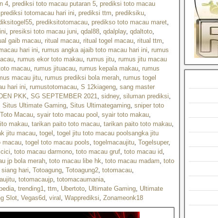
n 4
,
prediksi toto macau putaran 5
,
prediksi toto macau
,
prediksi totomacau hari ini
,
prediksi ttm
,
prediksiku
,
diksitogel55
,
prediksitotomacau
,
predikso toto macau maret
,
ini
,
presiksi toto macau juni
,
qdal88
,
qdalplay
,
qdaltoto
,
tual gaib macau
,
ritual macau
,
ritual togel macau
,
ritual ttm
,
acau hari ini
,
rumus angka ajaib toto macau hari ini
,
rumus
macau
,
rumus ekor toto makau
,
rumus jitu
,
rumus jitu macau
 toto macau
,
rumus jituacau
,
rumus kepala makau
,
rumus
mus macau jitu
,
rumus prediksi bola merah
,
rumus togel
 hari ini
,
rumustotomacau
,
S 12kiageng
,
sang master
IDEN PKK
,
SG SEPTEMBER 2021
,
sidney
,
siluman prediksi
,
,
Situs Ultimate Gaming
,
Situs Ultimategaming
,
sniper toto
 Toto Macau
,
syair toto macau pool
,
syair toto makau
,
aito makau
,
tarikan paito toto macau
,
tarikan paito toto makau
,
k jitu macau
,
togel
,
togel jitu toto macau poolsangka jitu
to macau
,
togel toto macau pools
,
togelmacaujitu
,
Togelsuper
,
cici
,
toto macau darmono
,
toto macau gruf
,
toto macau id
,
au jp bola merah
,
toto macau libe hk
,
toto macau madam
,
toto
siang hari
,
Totoagung
,
Totoagung2
,
totomacau
,
ujitu
,
totomacaujp
,
totomacaumania
,
pedia
,
trending1
,
ttm
,
Ubertoto
,
Ultimate Gaming
,
Ultimate
g Slot
,
Vegas6d
,
viral
,
Wapprediksi
,
Zonameonk18