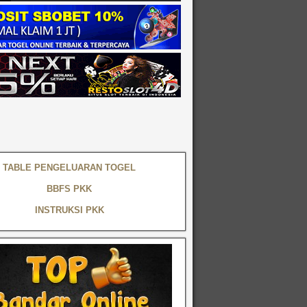
TABLE PENGELUARAN TOGEL
BBFS PKK
INSTRUKSI PKK