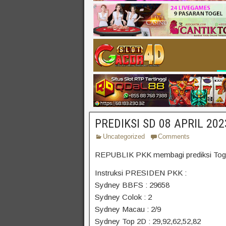
PREDIKSI SD 08 APRIL 202
Uncategorized
Comments
REPUBLIK PKK membagi prediksi Tog
Instruksi PRESIDEN PKK :
Sydney
BBFS : 29658
Sydney
Colok : 2
Sydney
Macau : 2/9
Sydney
Top 2D : 29,92,62,52,82