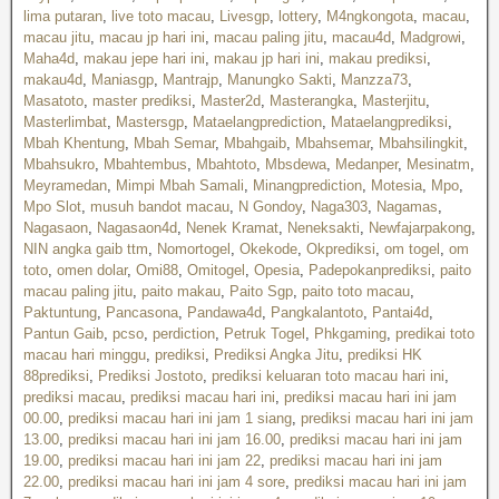
lima putaran
,
live toto macau
,
Livesgp
,
lottery
,
M4ngkongota
,
macau
,
macau jitu
,
macau jp hari ini
,
macau paling jitu
,
macau4d
,
Madgrowi
,
Maha4d
,
makau jepe hari ini
,
makau jp hari ini
,
makau prediksi
,
makau4d
,
Maniasgp
,
Mantrajp
,
Manungko Sakti
,
Manzza73
,
Masatoto
,
master prediksi
,
Master2d
,
Masterangka
,
Masterjitu
,
Masterlimbat
,
Mastersgp
,
Mataelangprediction
,
Mataelangprediksi
,
Mbah Khentung
,
Mbah Semar
,
Mbahgaib
,
Mbahsemar
,
Mbahsilingkit
,
Mbahsukro
,
Mbahtembus
,
Mbahtoto
,
Mbsdewa
,
Medanper
,
Mesinatm
,
Meyramedan
,
Mimpi Mbah Samali
,
Minangprediction
,
Motesia
,
Mpo
,
Mpo Slot
,
musuh bandot macau
,
N Gondoy
,
Naga303
,
Nagamas
,
Nagasaon
,
Nagasaon4d
,
Nenek Kramat
,
Neneksakti
,
Newfajarpakong
,
NIN angka gaib ttm
,
Nomortogel
,
Okekode
,
Okprediksi
,
om togel
,
om
toto
,
omen dolar
,
Omi88
,
Omitogel
,
Opesia
,
Padepokanprediksi
,
paito
macau paling jitu
,
paito makau
,
Paito Sgp
,
paito toto macau
,
Paktuntung
,
Pancasona
,
Pandawa4d
,
Pangkalantoto
,
Pantai4d
,
Pantun Gaib
,
pcso
,
perdiction
,
Petruk Togel
,
Phkgaming
,
predikai toto
macau hari minggu
,
prediksi
,
Prediksi Angka Jitu
,
prediksi HK
88prediksi
,
Prediksi Jostoto
,
prediksi keluaran toto macau hari ini
,
prediksi macau
,
prediksi macau hari ini
,
prediksi macau hari ini jam
00.00
,
prediksi macau hari ini jam 1 siang
,
prediksi macau hari ini jam
13.00
,
prediksi macau hari ini jam 16.00
,
prediksi macau hari ini jam
19.00
,
prediksi macau hari ini jam 22
,
prediksi macau hari ini jam
22.00
,
prediksi macau hari ini jam 4 sore
,
prediksi macau hari ini jam