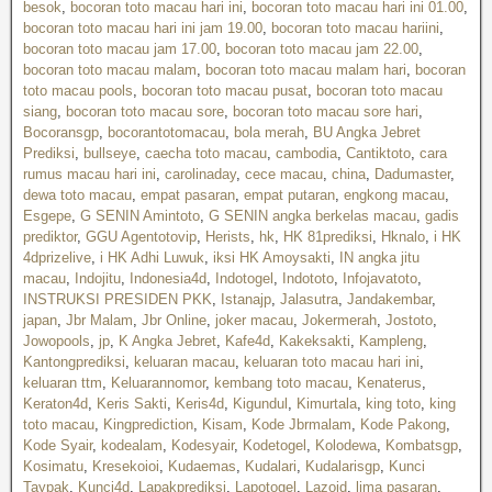
besok
,
bocoran toto macau hari ini
,
bocoran toto macau hari ini 01.00
,
bocoran toto macau hari ini jam 19.00
,
bocoran toto macau hariini
,
bocoran toto macau jam 17.00
,
bocoran toto macau jam 22.00
,
bocoran toto macau malam
,
bocoran toto macau malam hari
,
bocoran
toto macau pools
,
bocoran toto macau pusat
,
bocoran toto macau
siang
,
bocoran toto macau sore
,
bocoran toto macau sore hari
,
Bocoransgp
,
bocorantotomacau
,
bola merah
,
BU Angka Jebret
Prediksi
,
bullseye
,
caecha toto macau
,
cambodia
,
Cantiktoto
,
cara
rumus macau hari ini
,
carolinaday
,
cece macau
,
china
,
Dadumaster
,
dewa toto macau
,
empat pasaran
,
empat putaran
,
engkong macau
,
Esgepe
,
G SENIN Amintoto
,
G SENIN angka berkelas macau
,
gadis
prediktor
,
GGU Agentotovip
,
Herists
,
hk
,
HK 81prediksi
,
Hknalo
,
i HK
4dprizelive
,
i HK Adhi Luwuk
,
iksi HK Amoysakti
,
IN angka jitu
macau
,
Indojitu
,
Indonesia4d
,
Indotogel
,
Indototo
,
Infojavatoto
,
INSTRUKSI PRESIDEN PKK
,
Istanajp
,
Jalasutra
,
Jandakembar
,
japan
,
Jbr Malam
,
Jbr Online
,
joker macau
,
Jokermerah
,
Jostoto
,
Jowopools
,
jp
,
K Angka Jebret
,
Kafe4d
,
Kakeksakti
,
Kampleng
,
Kantongprediksi
,
keluaran macau
,
keluaran toto macau hari ini
,
keluaran ttm
,
Keluarannomor
,
kembang toto macau
,
Kenaterus
,
Keraton4d
,
Keris Sakti
,
Keris4d
,
Kigundul
,
Kimurtala
,
king toto
,
king
toto macau
,
Kingprediction
,
Kisam
,
Kode Jbrmalam
,
Kode Pakong
,
Kode Syair
,
kodealam
,
Kodesyair
,
Kodetogel
,
Kolodewa
,
Kombatsgp
,
Kosimatu
,
Kresekoioi
,
Kudaemas
,
Kudalari
,
Kudalarisgp
,
Kunci
Taypak
,
Kunci4d
,
Lapakprediksi
,
Lapotogel
,
Lazoid
,
lima pasaran
,