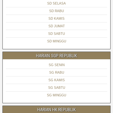
SD SELASA
SD RABU
SD KAMIS
SD JUMAT
SD SABTU
SD MINGGU
HARIAN SGP REPUBLIK
SG SENIN
SG RABU
SG KAMIS
SG SABTU
SG MINGGU
HARIAN HK REPUBLIK