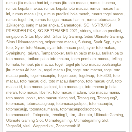
rumus jitu makau hari ini
,
rumus jitu toto macau
,
rumus jituacau
,
rumus kepala makau
,
rumus kepala toto macau
,
rumus macau hari
ini
,
rumus macau jitu
,
rumus prediksi bola merah
,
rumus togel macau
,
rumus togel ttm
,
rumus tunggal macau hari ini
,
rumustotomacau
,
S
12kiageng
,
sang master angka
,
Saranatogel
,
SG INSTRUKSI
PRESIDEN PKK
,
SG SEPTEMBER 2021
,
sidney
,
siluman prediksi
,
singapore
,
Situs Mpo Slot
,
Situs Ug Gaming
,
Situs Ultimate Gaming
,
Situs Ultimategaming
,
sniper toto macau
,
Suhusg
,
Syair Sgp
,
syair
toto
,
Syair Toto Macau
,
syair toto macau pool
,
syair toto makau
,
Syairpitung
,
taiwan
,
Tampanpoker
,
tarikan paito makau
,
tarikan paito
toto macau
,
tarikan paito toto makau
,
team pembatai macau
,
telling
formula
,
tembak jitu macau
,
togel
,
togel jitu toto macau poolsangka
jitu macau 4d hari ini
,
togel macau jitu
,
togel toto macau
,
togel toto
macau pools
,
togelmacaujitu
,
Togelsuper
,
Togelwap
,
Toko303
,
toto
macau
,
toto macau cici
,
toto macau darmono
,
toto macau gruf
,
toto
macau id
,
toto macau jackpot
,
toto macau jp
,
toto macau jp bola
merah
,
toto macau libe hk
,
toto macau madam
,
toto macau mania
,
toto macau pools
,
toto macau siang hari
,
Totoagung
,
Totoagung2
,
totomacau
,
totomacaugroup
,
totomacaujackpot
,
totomacaujitu
,
totomacaujp
,
totomacaumania
,
totomacaupoolsdotcom
,
totomacaurich
,
Totopedia
,
trending1
,
ttm
,
Ubertoto
,
Ultimate Gaming
,
Ultimate Gaming Slot
,
Ultimategaming
,
Ultimategaming Slot
,
Vegas6d
,
viral
,
Wapprediksi
,
Zonameonk18