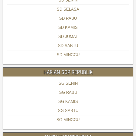
SD SENIN
SD SELASA
SD RABU
SD KAMIS
SD JUMAT
SD SABTU
SD MINGGU
HARIAN SGP REPUBLIK
SG SENIN
SG RABU
SG KAMIS
SG SABTU
SG MINGGU