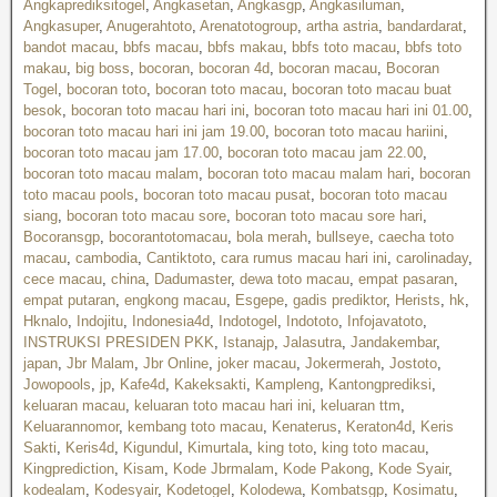
Angkaprediksitogel
,
Angkasetan
,
Angkasgp
,
Angkasiluman
,
Angkasuper
,
Anugerahtoto
,
Arenatotogroup
,
artha astria
,
bandardarat
,
bandot macau
,
bbfs macau
,
bbfs makau
,
bbfs toto macau
,
bbfs toto
makau
,
big boss
,
bocoran
,
bocoran 4d
,
bocoran macau
,
Bocoran
Togel
,
bocoran toto
,
bocoran toto macau
,
bocoran toto macau buat
besok
,
bocoran toto macau hari ini
,
bocoran toto macau hari ini 01.00
,
bocoran toto macau hari ini jam 19.00
,
bocoran toto macau hariini
,
bocoran toto macau jam 17.00
,
bocoran toto macau jam 22.00
,
bocoran toto macau malam
,
bocoran toto macau malam hari
,
bocoran
toto macau pools
,
bocoran toto macau pusat
,
bocoran toto macau
siang
,
bocoran toto macau sore
,
bocoran toto macau sore hari
,
Bocoransgp
,
bocorantotomacau
,
bola merah
,
bullseye
,
caecha toto
macau
,
cambodia
,
Cantiktoto
,
cara rumus macau hari ini
,
carolinaday
,
cece macau
,
china
,
Dadumaster
,
dewa toto macau
,
empat pasaran
,
empat putaran
,
engkong macau
,
Esgepe
,
gadis prediktor
,
Herists
,
hk
,
Hknalo
,
Indojitu
,
Indonesia4d
,
Indotogel
,
Indototo
,
Infojavatoto
,
INSTRUKSI PRESIDEN PKK
,
Istanajp
,
Jalasutra
,
Jandakembar
,
japan
,
Jbr Malam
,
Jbr Online
,
joker macau
,
Jokermerah
,
Jostoto
,
Jowopools
,
jp
,
Kafe4d
,
Kakeksakti
,
Kampleng
,
Kantongprediksi
,
keluaran macau
,
keluaran toto macau hari ini
,
keluaran ttm
,
Keluarannomor
,
kembang toto macau
,
Kenaterus
,
Keraton4d
,
Keris
Sakti
,
Keris4d
,
Kigundul
,
Kimurtala
,
king toto
,
king toto macau
,
Kingprediction
,
Kisam
,
Kode Jbrmalam
,
Kode Pakong
,
Kode Syair
,
kodealam
,
Kodesyair
,
Kodetogel
,
Kolodewa
,
Kombatsgp
,
Kosimatu
,