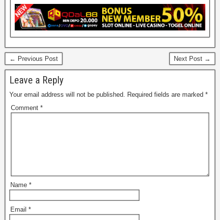
← Previous Post
Next Post →
Leave a Reply
Your email address will not be published.
Required fields are marked
*
Comment
*
Name
*
Email
*