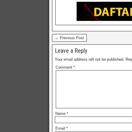
← Previous Post
Leave a Reply
Your email address will not be published.
Req
Comment
*
Name
*
Email
*