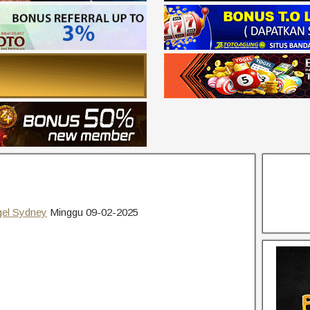
gel
Sydney
Minggu 09-02
-2025