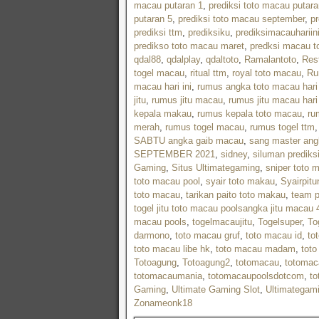
macau putaran 1
,
prediksi toto macau putara
putaran 5
,
prediksi toto macau september
,
pr
prediksi ttm
,
prediksiku
,
prediksimacauhariin
predikso toto macau maret
,
predksi macau t
qdal88
,
qdalplay
,
qdaltoto
,
Ramalantoto
,
Res
togel macau
,
ritual ttm
,
royal toto macau
,
Ru
macau hari ini
,
rumus angka toto macau hari 
jitu
,
rumus jitu macau
,
rumus jitu macau hari 
kepala makau
,
rumus kepala toto macau
,
ru
merah
,
rumus togel macau
,
rumus togel ttm
SABTU angka gaib macau
,
sang master ang
SEPTEMBER 2021
,
sidney
,
siluman prediks
Gaming
,
Situs Ultimategaming
,
sniper toto 
toto macau pool
,
syair toto makau
,
Syairpitu
toto macau
,
tarikan paito toto makau
,
team 
togel jitu toto macau poolsangka jitu macau 4
macau pools
,
togelmacaujitu
,
Togelsuper
,
To
darmono
,
toto macau gruf
,
toto macau id
,
to
toto macau libe hk
,
toto macau madam
,
tot
Totoagung
,
Totoagung2
,
totomacau
,
totomac
totomacaumania
,
totomacaupoolsdotcom
,
to
Gaming
,
Ultimate Gaming Slot
,
Ultimategam
Zonameonk18