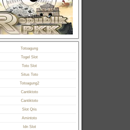
Totoagung
Togel Slot
Toto Slot
Situs Toto
Totoagung2
Cantiktoto
Cantiktoto
Slot Qris
Amintoto
Idn Slot