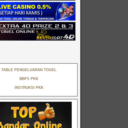
TABLE PENGELUARAN TOGEL
BBFS PKK
INSTRUKSI PKK