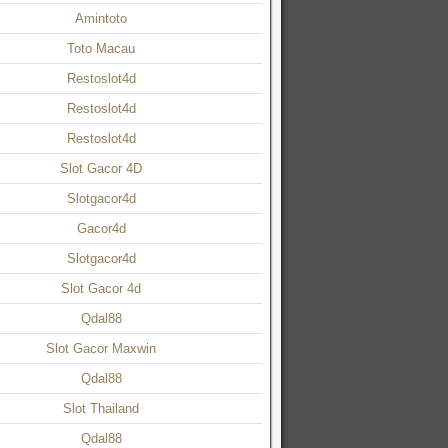
Amintoto
Toto Macau
Restoslot4d
Restoslot4d
Restoslot4d
Slot Gacor 4D
Slotgacor4d
Gacor4d
Slotgacor4d
Slot Gacor 4d
Qdal88
Slot Gacor Maxwin
Qdal88
Slot Thailand
Qdal88