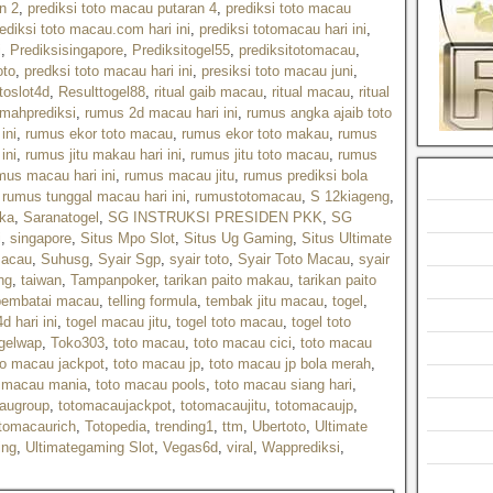
n 2
,
prediksi toto macau putaran 4
,
prediksi toto macau
ediksi toto macau.com hari ini
,
prediksi totomacau hari ini
,
i
,
Prediksisingapore
,
Prediksitogel55
,
prediksitotomacau
,
oto
,
predksi toto macau hari ini
,
presiksi toto macau juni
,
toslot4d
,
Resulttogel88
,
ritual gaib macau
,
ritual macau
,
ritual
mahprediksi
,
rumus 2d macau hari ini
,
rumus angka ajaib toto
ini
,
rumus ekor toto macau
,
rumus ekor toto makau
,
rumus
ini
,
rumus jitu makau hari ini
,
rumus jitu toto macau
,
rumus
mus macau hari ini
,
rumus macau jitu
,
rumus prediksi bola
,
rumus tunggal macau hari ini
,
rumustotomacau
,
S 12kiageng
,
ka
,
Saranatogel
,
SG INSTRUKSI PRESIDEN PKK
,
SG
i
,
singapore
,
Situs Mpo Slot
,
Situs Ug Gaming
,
Situs Ultimate
macau
,
Suhusg
,
Syair Sgp
,
syair toto
,
Syair Toto Macau
,
syair
ng
,
taiwan
,
Tampanpoker
,
tarikan paito makau
,
tarikan paito
pembatai macau
,
telling formula
,
tembak jitu macau
,
togel
,
d hari ini
,
togel macau jitu
,
togel toto macau
,
togel toto
gelwap
,
Toko303
,
toto macau
,
toto macau cici
,
toto macau
to macau jackpot
,
toto macau jp
,
toto macau jp bola merah
,
o macau mania
,
toto macau pools
,
toto macau siang hari
,
augroup
,
totomacaujackpot
,
totomacaujitu
,
totomacaujp
,
tomacaurich
,
Totopedia
,
trending1
,
ttm
,
Ubertoto
,
Ultimate
ing
,
Ultimategaming Slot
,
Vegas6d
,
viral
,
Wapprediksi
,