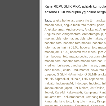
Kami REPUBLIK PKK, adalah kumpula
sesama PKK walaupun yg belum bergab
Tags:
angka berkelas
,
angka jitu ttm
,
angka 
macau pools
,
angka main toto makau pools
,
Angkakeramat
,
Angkalovers
,
Angkanet
,
Angk
Angkasuper
,
Anugerahtoto
,
Arenatotogroup
,
makau
,
bbfs toto macau
,
bbfs toto makau
,
b
bocoran toto
,
bocoran toto macau
,
bocoran t
toto macau hari ini 01.00
,
bocoran toto macau
macau jam 17.00
,
bocoran toto macau jam 2
hari
,
bocoran toto macau pools
,
bocoran tot
macau sore
,
bocoran toto macau sore hari
,
B
Prediksi
,
bullseye
,
caecha toto macau
,
camb
cece macau
,
china
,
Dadumaster
,
dewa toto
Esgepe
,
G SENIN Amintoto
,
G SENIN angka
hk
,
HK 81prediksi
,
Hknalo
,
i HK 4dprizelive
,
Indojitu
,
Indonesia4d
,
Indotogel
,
Indototo
,
In
Jandakembar
,
japan
,
Jbr Malam
,
Jbr Online
,
Jebret
,
Kafe4d
,
Kakeksakti
,
Kampleng
,
Kant
keluaran ttm
,
Keluarannomor
,
kembang toto
Kimurtala
,
king toto
,
king toto macau
,
Kingpr
kodealam
,
Kodesyair
,
Kodetogel
,
Kolodewa
,