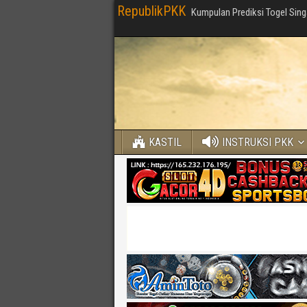
RepublikPKK
Kumpulan Prediksi Togel Sing
KASTIL
INSTRUKSI PKK