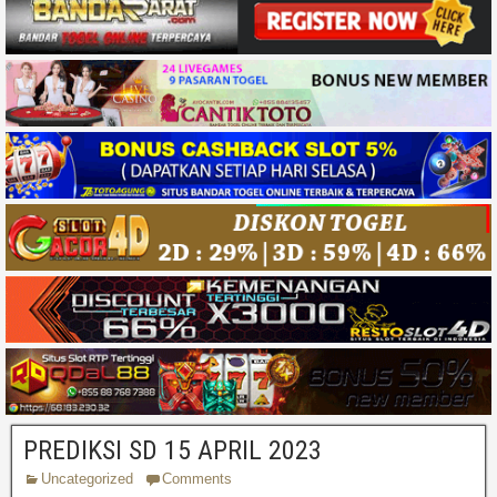
PREDIKSI SD 15 APRIL 2023
Uncategorized
Comments