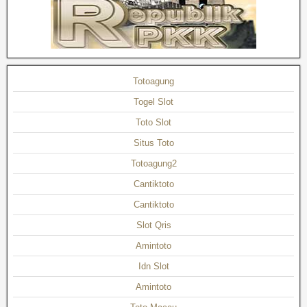
Totoagung
Togel Slot
Toto Slot
Situs Toto
Totoagung2
Cantiktoto
Cantiktoto
Slot Qris
Amintoto
Idn Slot
Amintoto