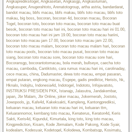
Angkaprediksitogel
,
Angkasetan
,
Angkasgp
,
Angkasiluman
,
Angkasuper
,
Anugerahtoto
,
Arenatotogroup
,
artha astria
,
bandardarat
,
bandot macau
,
bbfs macau
,
bbfs makau
,
bbfs toto macau
,
bbfs toto
makau
,
big boss
,
bocoran
,
bocoran 4d
,
bocoran macau
,
Bocoran
Togel
,
bocoran toto
,
bocoran toto macau
,
bocoran toto macau buat
besok
,
bocoran toto macau hari ini
,
bocoran toto macau hari ini 01.00
,
bocoran toto macau hari ini jam 19.00
,
bocoran toto macau hariini
,
bocoran toto macau jam 17.00
,
bocoran toto macau jam 22.00
,
bocoran toto macau malam
,
bocoran toto macau malam hari
,
bocoran
toto macau pools
,
bocoran toto macau pusat
,
bocoran toto macau
siang
,
bocoran toto macau sore
,
bocoran toto macau sore hari
,
Bocoransgp
,
bocorantotomacau
,
bola merah
,
bullseye
,
caecha toto
macau
,
cambodia
,
Cantiktoto
,
cara rumus macau hari ini
,
carolinaday
,
cece macau
,
china
,
Dadumaster
,
dewa toto macau
,
empat pasaran
,
empat putaran
,
engkong macau
,
Esgepe
,
gadis prediktor
,
Herists
,
hk
,
Hknalo
,
Indojitu
,
Indonesia4d
,
Indotogel
,
Indototo
,
Infojavatoto
,
INSTRUKSI PRESIDEN PKK
,
Istanajp
,
Jalasutra
,
Jandakembar
,
japan
,
Jbr Malam
,
Jbr Online
,
joker macau
,
Jokermerah
,
Jostoto
,
Jowopools
,
jp
,
Kafe4d
,
Kakeksakti
,
Kampleng
,
Kantongprediksi
,
keluaran macau
,
keluaran toto macau hari ini
,
keluaran ttm
,
Keluarannomor
,
kembang toto macau
,
Kenaterus
,
Keraton4d
,
Keris
Sakti
,
Keris4d
,
Kigundul
,
Kimurtala
,
king toto
,
king toto macau
,
Kingprediction
,
Kisam
,
Kode Jbrmalam
,
Kode Pakong
,
Kode Syair
,
kodealam
,
Kodesyair
,
Kodetogel
,
Kolodewa
,
Kombatsgp
,
Kosimatu
,