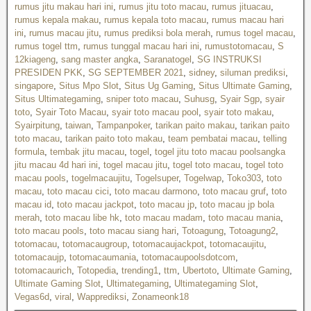
rumus jitu makau hari ini
,
rumus jitu toto macau
,
rumus jituacau
,
rumus kepala makau
,
rumus kepala toto macau
,
rumus macau hari
ini
,
rumus macau jitu
,
rumus prediksi bola merah
,
rumus togel macau
,
rumus togel ttm
,
rumus tunggal macau hari ini
,
rumustotomacau
,
S
12kiageng
,
sang master angka
,
Saranatogel
,
SG INSTRUKSI
PRESIDEN PKK
,
SG SEPTEMBER 2021
,
sidney
,
siluman prediksi
,
singapore
,
Situs Mpo Slot
,
Situs Ug Gaming
,
Situs Ultimate Gaming
,
Situs Ultimategaming
,
sniper toto macau
,
Suhusg
,
Syair Sgp
,
syair
toto
,
Syair Toto Macau
,
syair toto macau pool
,
syair toto makau
,
Syairpitung
,
taiwan
,
Tampanpoker
,
tarikan paito makau
,
tarikan paito
toto macau
,
tarikan paito toto makau
,
team pembatai macau
,
telling
formula
,
tembak jitu macau
,
togel
,
togel jitu toto macau poolsangka
jitu macau 4d hari ini
,
togel macau jitu
,
togel toto macau
,
togel toto
macau pools
,
togelmacaujitu
,
Togelsuper
,
Togelwap
,
Toko303
,
toto
macau
,
toto macau cici
,
toto macau darmono
,
toto macau gruf
,
toto
macau id
,
toto macau jackpot
,
toto macau jp
,
toto macau jp bola
merah
,
toto macau libe hk
,
toto macau madam
,
toto macau mania
,
toto macau pools
,
toto macau siang hari
,
Totoagung
,
Totoagung2
,
totomacau
,
totomacaugroup
,
totomacaujackpot
,
totomacaujitu
,
totomacaujp
,
totomacaumania
,
totomacaupoolsdotcom
,
totomacaurich
,
Totopedia
,
trending1
,
ttm
,
Ubertoto
,
Ultimate Gaming
,
Ultimate Gaming Slot
,
Ultimategaming
,
Ultimategaming Slot
,
Vegas6d
,
viral
,
Wapprediksi
,
Zonameonk18