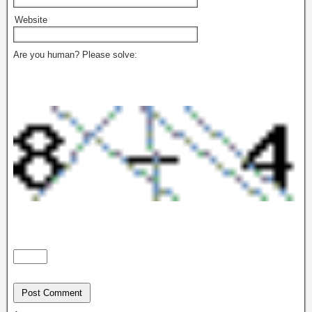
Website
Are you human? Please solve: