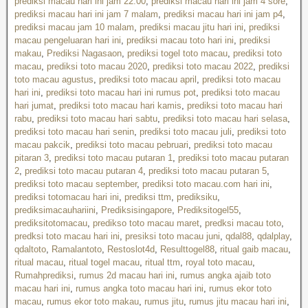
prediksi macau hari ini jam 22.00
,
prediksi macau hari ini jam 4 sore
,
prediksi macau hari ini jam 7 malam
,
prediksi macau hari ini jam p4
,
prediksi macau jam 10 malam
,
prediksi macau jitu hari ini
,
prediksi
macau pengeluaran hari ini
,
prediksi macau toto hari ini
,
prediksi
makau
,
Prediksi Nagasaon
,
prediksi togel toto macau
,
prediksi toto
macau
,
prediksi toto macau 2020
,
prediksi toto macau 2022
,
prediksi
toto macau agustus
,
prediksi toto macau april
,
prediksi toto macau
hari ini
,
prediksi toto macau hari ini rumus pot
,
prediksi toto macau
hari jumat
,
prediksi toto macau hari kamis
,
prediksi toto macau hari
rabu
,
prediksi toto macau hari sabtu
,
prediksi toto macau hari selasa
,
prediksi toto macau hari senin
,
prediksi toto macau juli
,
prediksi toto
macau pakcik
,
prediksi toto macau pebruari
,
prediksi toto macau
pitaran 3
,
prediksi toto macau putaran 1
,
prediksi toto macau putaran
2
,
prediksi toto macau putaran 4
,
prediksi toto macau putaran 5
,
prediksi toto macau september
,
prediksi toto macau.com hari ini
,
prediksi totomacau hari ini
,
prediksi ttm
,
prediksiku
,
prediksimacauhariini
,
Prediksisingapore
,
Prediksitogel55
,
prediksitotomacau
,
predikso toto macau maret
,
predksi macau toto
,
predksi toto macau hari ini
,
presiksi toto macau juni
,
qdal88
,
qdalplay
,
qdaltoto
,
Ramalantoto
,
Restoslot4d
,
Resulttogel88
,
ritual gaib macau
,
ritual macau
,
ritual togel macau
,
ritual ttm
,
royal toto macau
,
Rumahprediksi
,
rumus 2d macau hari ini
,
rumus angka ajaib toto
macau hari ini
,
rumus angka toto macau hari ini
,
rumus ekor toto
macau
,
rumus ekor toto makau
,
rumus jitu
,
rumus jitu macau hari ini
,