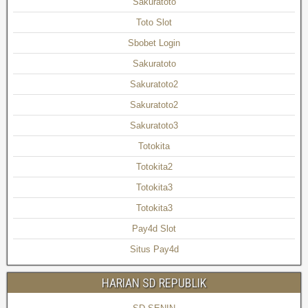
Sakuratoto
Toto Slot
Sbobet Login
Sakuratoto
Sakuratoto2
Sakuratoto2
Sakuratoto3
Totokita
Totokita2
Totokita3
Totokita3
Pay4d Slot
Situs Pay4d
HARIAN SD REPUBLIK