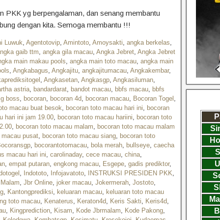
n PKK yg berpengalaman, dan senang membantu
ung dengan kita. Semoga membantu !!!
i Luwuk
,
Agentotovip
,
Amintoto
,
Amoysakti
,
angka berkelas
,
ngka gaib ttm
,
angka gila macau
,
Angka Jebret
,
Angka Jebret
ngka main makau pools
,
angka main toto macau
,
angka main
ols
,
Angkabagus
,
Angkajitu
,
angkajitumacau
,
Angkakembar
,
aprediksitogel
,
Angkasetan
,
Angkasgp
,
Angkasiluman
,
artha astria
,
bandardarat
,
bandot macau
,
bbfs macau
,
bbfs
ig boss
,
bocoran
,
bocoran 4d
,
bocoran macau
,
Bocoran Togel
,
oto macau buat besok
,
bocoran toto macau hari ini
,
bocoran
 hari ini jam 19.00
,
bocoran toto macau hariini
,
bocoran toto
2.00
,
bocoran toto macau malam
,
bocoran toto macau malam
o macau pusat
,
bocoran toto macau siang
,
bocoran toto
ocoransgp
,
bocorantotomacau
,
bola merah
,
bullseye
,
caecha
s macau hari ini
,
carolinaday
,
cece macau
,
china
,
an
,
empat putaran
,
engkong macau
,
Esgepe
,
gadis prediktor
,
dotogel
,
Indototo
,
Infojavatoto
,
INSTRUKSI PRESIDEN PKK
,
 Malam
,
Jbr Online
,
joker macau
,
Jokermerah
,
Jostoto
,
g
,
Kantongprediksi
,
keluaran macau
,
keluaran toto macau
ng toto macau
,
Kenaterus
,
Keraton4d
,
Keris Sakti
,
Keris4d
,
au
,
Kingprediction
,
Kisam
,
Kode Jbrmalam
,
Kode Pakong
,
,
Kolodewa
,
Kombatsgp
,
Kosimatu
,
Kresekoioi
,
Kudaemas
,