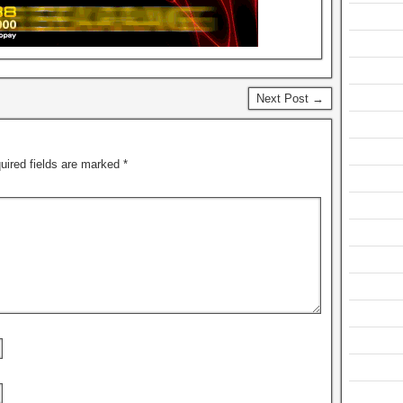
Next Post →
uired fields are marked
*