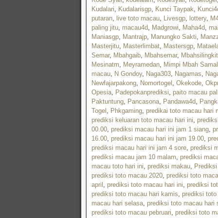
Kudalari
,
Kudalarisgp
,
Kunci Taypak
,
Kunci4
putaran
,
live toto macau
,
Livesgp
,
lottery
,
M4
paling jitu
,
macau4d
,
Madgrowi
,
Maha4d
,
mak
Maniasgp
,
Mantrajp
,
Manungko Sakti
,
Manz
Masterjitu
,
Masterlimbat
,
Mastersgp
,
Mataela
Semar
,
Mbahgaib
,
Mbahsemar
,
Mbahsilingkit
Mesinatm
,
Meyramedan
,
Mimpi Mbah Samal
macau
,
N Gondoy
,
Naga303
,
Nagamas
,
Nag
Newfajarpakong
,
Nomortogel
,
Okekode
,
Okpr
Opesia
,
Padepokanprediksi
,
paito macau pali
Paktuntung
,
Pancasona
,
Pandawa4d
,
Pangk
Togel
,
Phkgaming
,
predikai toto macau hari
prediksi keluaran toto macau hari ini
,
predik
00.00
,
prediksi macau hari ini jam 1 siang
,
p
16.00
,
prediksi macau hari ini jam 19.00
,
pre
prediksi macau hari ini jam 4 sore
,
prediksi 
prediksi macau jam 10 malam
,
prediksi macau
macau toto hari ini
,
prediksi makau
,
Prediks
prediksi toto macau 2020
,
prediksi toto mac
april
,
prediksi toto macau hari ini
,
prediksi to
prediksi toto macau hari kamis
,
prediksi tot
macau hari selasa
,
prediksi toto macau hari 
prediksi toto macau pebruari
,
prediksi toto m