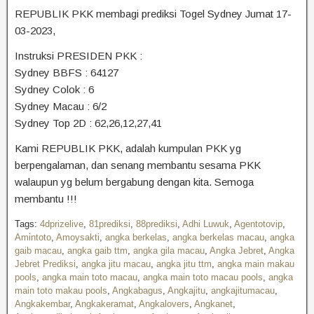
REPUBLIK PKK membagi prediksi Togel
Sydney Jumat 17
-
03-2023,
Instruksi PRESIDEN PKK :
Sydney
BBFS : 64127
Sydney
Colok : 6
Sydney
Macau : 6/2
Sydney
Top 2D : 62,26,12,27,41
Kami REPUBLIK PKK, adalah kumpulan PKK yg
berpengalaman, dan senang membantu sesama PKK
walaupun yg belum bergabung dengan kita. Semoga
membantu !!!
Tags:
4dprizelive
,
81prediksi
,
88prediksi
,
Adhi Luwuk
,
Agentotovip
,
Amintoto
,
Amoysakti
,
angka berkelas
,
angka berkelas macau
,
angka
gaib macau
,
angka gaib ttm
,
angka gila macau
,
Angka Jebret
,
Angka
Jebret Prediksi
,
angka jitu macau
,
angka jitu ttm
,
angka main makau
pools
,
angka main toto macau
,
angka main toto macau pools
,
angka
main toto makau pools
,
Angkabagus
,
Angkajitu
,
angkajitumacau
,
Angkakembar
,
Angkakeramat
,
Angkalovers
,
Angkanet
,