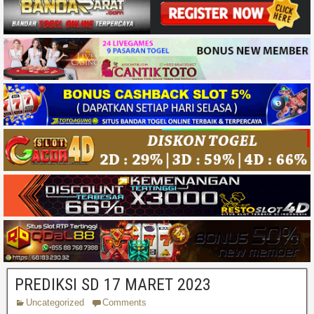
PREDIKSI SD 17 MARET 2023
Uncategorized
Comments