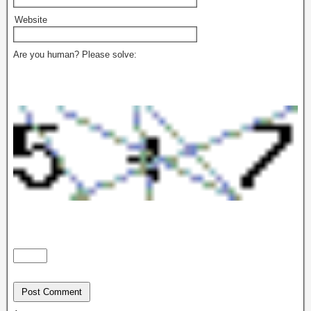
Website
Are you human? Please solve: