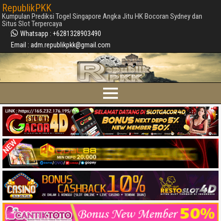
RepublikPKK
Kumpulan Prediksi Togel Singapore Angka Jitu HK Bocoran Sydney dan
Situs Slot Terpercaya
Whatsapp : +6281328903490
Email : adm.republikpkk@gmail.com