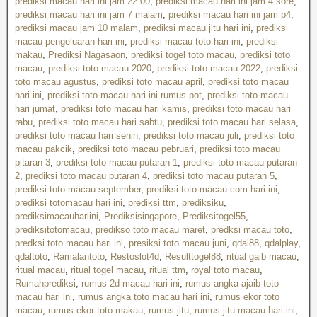
prediksi macau hari ini jam 22.00
,
prediksi macau hari ini jam 4 sore
,
prediksi macau hari ini jam 7 malam
,
prediksi macau hari ini jam p4
,
prediksi macau jam 10 malam
,
prediksi macau jitu hari ini
,
prediksi
macau pengeluaran hari ini
,
prediksi macau toto hari ini
,
prediksi
makau
,
Prediksi Nagasaon
,
prediksi togel toto macau
,
prediksi toto
macau
,
prediksi toto macau 2020
,
prediksi toto macau 2022
,
prediksi
toto macau agustus
,
prediksi toto macau april
,
prediksi toto macau
hari ini
,
prediksi toto macau hari ini rumus pot
,
prediksi toto macau
hari jumat
,
prediksi toto macau hari kamis
,
prediksi toto macau hari
rabu
,
prediksi toto macau hari sabtu
,
prediksi toto macau hari selasa
,
prediksi toto macau hari senin
,
prediksi toto macau juli
,
prediksi toto
macau pakcik
,
prediksi toto macau pebruari
,
prediksi toto macau
pitaran 3
,
prediksi toto macau putaran 1
,
prediksi toto macau putaran
2
,
prediksi toto macau putaran 4
,
prediksi toto macau putaran 5
,
prediksi toto macau september
,
prediksi toto macau.com hari ini
,
prediksi totomacau hari ini
,
prediksi ttm
,
prediksiku
,
prediksimacauhariini
,
Prediksisingapore
,
Prediksitogel55
,
prediksitotomacau
,
predikso toto macau maret
,
predksi macau toto
,
predksi toto macau hari ini
,
presiksi toto macau juni
,
qdal88
,
qdalplay
,
qdaltoto
,
Ramalantoto
,
Restoslot4d
,
Resulttogel88
,
ritual gaib macau
,
ritual macau
,
ritual togel macau
,
ritual ttm
,
royal toto macau
,
Rumahprediksi
,
rumus 2d macau hari ini
,
rumus angka ajaib toto
macau hari ini
,
rumus angka toto macau hari ini
,
rumus ekor toto
macau
,
rumus ekor toto makau
,
rumus jitu
,
rumus jitu macau hari ini
,