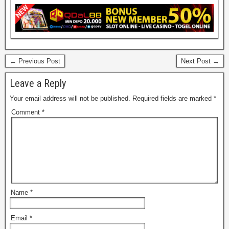
← Previous Post
Next Post →
Leave a Reply
Your email address will not be published.
Required fields are marked
*
Comment
*
Name
*
Email
*