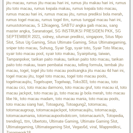
jitu macau
,
rumus jitu macau hari ini
,
rumus jitu makau hari ini
,
rumus
jitu toto macau
,
rumus kepala makau
,
rumus kepala toto macau
,
rumus macau hari ini
,
rumus macau jitu
,
rumus prediksi bola merah
,
rumus togel macau
,
rumus togel ttm
,
rumus tunggal macau hari ini
,
rumustotomacau
,
S 12kiageng
,
SABTU angka gaib macau
,
sang
master angka
,
Saranatogel
,
SG INSTRUKSI PRESIDEN PKK
,
SG
SEPTEMBER 2021
,
sidney
,
siluman prediksi
,
singapore
,
Situs Mpo
Slot
,
Situs Ug Gaming
,
Situs Ultimate Gaming
,
Situs Ultimategaming
,
sniper toto macau
,
Suhusg
,
Syair Sgp
,
syair toto
,
Syair Toto Macau
,
syair toto macau pool
,
syair toto makau
,
Syairpitung
,
taiwan
,
Tampanpoker
,
tarikan paito makau
,
tarikan paito toto macau
,
tarikan
paito toto makau
,
team pembatai macau
,
telling formula
,
tembak jitu
macau
,
togel
,
togel jitu toto macau poolsangka jitu macau 4d hari ini
,
togel macau jitu
,
togel toto macau
,
togel toto macau pools
,
togelmacaujitu
,
Togelsuper
,
Togelwap
,
Toko303
,
toto macau
,
toto
macau cici
,
toto macau darmono
,
toto macau gruf
,
toto macau id
,
toto
macau jackpot
,
toto macau jp
,
toto macau jp bola merah
,
toto macau
libe hk
,
toto macau madam
,
toto macau mania
,
toto macau pools
,
toto macau siang hari
,
Totoagung
,
Totoagung2
,
totomacau
,
totomacaugroup
,
totomacaujackpot
,
totomacaujitu
,
totomacaujp
,
totomacaumania
,
totomacaupoolsdotcom
,
totomacaurich
,
Totopedia
,
trending1
,
ttm
,
Ubertoto
,
Ultimate Gaming
,
Ultimate Gaming Slot
,
Ultimategaming
,
Ultimategaming Slot
,
Vegas6d
,
viral
,
Wapprediksi
,
Zonameonk18