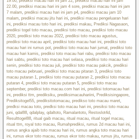
19.00
,
prediksi macau hari ini jam 22
,
prediksi macau hari ini jam
22.00
,
prediksi macau hari ini jam 4 sore
,
prediksi macau hari ini jam
7 malam
,
prediksi macau hari ini jam p4
,
prediksi macau jam 10
malam
,
prediksi macau jitu hari ini
,
prediksi macau pengeluaran hari
ini
,
prediksi macau toto hari ini
,
prediksi makau
,
Prediksi Nagasaon
,
prediksi togel toto macau
,
prediksi toto macau
,
prediksi toto macau
2020
,
prediksi toto macau 2022
,
prediksi toto macau agustus
,
prediksi toto macau april
,
prediksi toto macau hari ini
,
prediksi toto
macau hari ini rumus pot
,
prediksi toto macau hari jumat
,
prediksi toto
macau hari kamis
,
prediksi toto macau hari rabu
,
prediksi toto macau
hari sabtu
,
prediksi toto macau hari selasa
,
prediksi toto macau hari
senin
,
prediksi toto macau juli
,
prediksi toto macau pakcik
,
prediksi
toto macau pebruari
,
prediksi toto macau pitaran 3
,
prediksi toto
macau putaran 1
,
prediksi toto macau putaran 2
,
prediksi toto macau
putaran 4
,
prediksi toto macau putaran 5
,
prediksi toto macau
september
,
prediksi toto macau.com hari ini
,
prediksi totomacau hari
ini
,
prediksi ttm
,
prediksiku
,
prediksimacauhariini
,
Prediksisingapore
,
Prediksitogel55
,
prediksitotomacau
,
predikso toto macau maret
,
predksi macau toto
,
predksi toto macau hari ini
,
presiksi toto macau
juni
,
qdal88
,
qdalplay
,
qdaltoto
,
Ramalantoto
,
Restoslot4d
,
Resulttogel88
,
ritual gaib macau
,
ritual macau
,
ritual togel macau
,
ritual ttm
,
royal toto macau
,
Rumahprediksi
,
rumus 2d macau hari ini
,
rumus angka ajaib toto macau hari ini
,
rumus angka toto macau hari
ini
,
rumus ekor toto macau
,
rumus ekor toto makau
,
rumus jitu
,
rumus