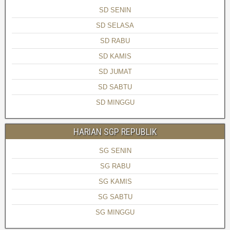
SD SENIN
SD SELASA
SD RABU
SD KAMIS
SD JUMAT
SD SABTU
SD MINGGU
HARIAN SGP REPUBLIK
SG SENIN
SG RABU
SG KAMIS
SG SABTU
SG MINGGU