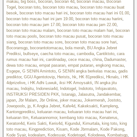
makau
,
big boss
,
bocoran
,
bocoran 4d
,
bocoran macau
,
Bocoran
Togel
,
bocoran toto
,
bocoran toto macau
,
bocoran toto macau buat
besok
,
bocoran toto macau hari ini
,
bocoran toto macau hari ini 01.00
,
bocoran toto macau hari ini jam 19.00
,
bocoran toto macau hariini
,
bocoran toto macau jam 17.00
,
bocoran toto macau jam 22.00
,
bocoran toto macau malam
,
bocoran toto macau malam hari
,
bocoran
toto macau pools
,
bocoran toto macau pusat
,
bocoran toto macau
siang
,
bocoran toto macau sore
,
bocoran toto macau sore hari
,
Bocoransgp
,
bocorantotomacau
,
bola merah
,
BU Angka Jebret
Prediksi
,
bullseye
,
caecha toto macau
,
cambodia
,
Cantiktoto
,
cara
rumus macau hari ini
,
carolinaday
,
cece macau
,
china
,
Dadumaster
,
dewa toto macau
,
empat pasaran
,
empat putaran
,
engkong macau
,
Esgepe
,
G SENIN Amintoto
,
G SENIN angka berkelas macau
,
gadis
prediktor
,
GGU Agentotovip
,
Herists
,
hk
,
HK 81prediksi
,
Hknalo
,
i HK
4dprizelive
,
i HK Adhi Luwuk
,
iksi HK Amoysakti
,
IN angka jitu
macau
,
Indojitu
,
Indonesia4d
,
Indotogel
,
Indototo
,
Infojavatoto
,
INSTRUKSI PRESIDEN PKK
,
Istanajp
,
Jalasutra
,
Jandakembar
,
japan
,
Jbr Malam
,
Jbr Online
,
joker macau
,
Jokermerah
,
Jostoto
,
Jowopools
,
jp
,
K Angka Jebret
,
Kafe4d
,
Kakeksakti
,
Kampleng
,
Kantongprediksi
,
keluaran macau
,
keluaran toto macau hari ini
,
keluaran ttm
,
Keluarannomor
,
kembang toto macau
,
Kenaterus
,
Keraton4d
,
Keris Sakti
,
Keris4d
,
Kigundul
,
Kimurtala
,
king toto
,
king
toto macau
,
Kingprediction
,
Kisam
,
Kode Jbrmalam
,
Kode Pakong
,
Kode Syair
,
kodealam
,
Kodesyair
,
Kodetogel
,
Kolodewa
,
Kombatsgp
,