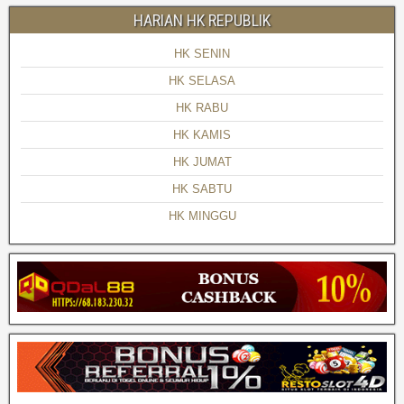
HARIAN HK REPUBLIK
HK SENIN
HK SELASA
HK RABU
HK KAMIS
HK JUMAT
HK SABTU
HK MINGGU