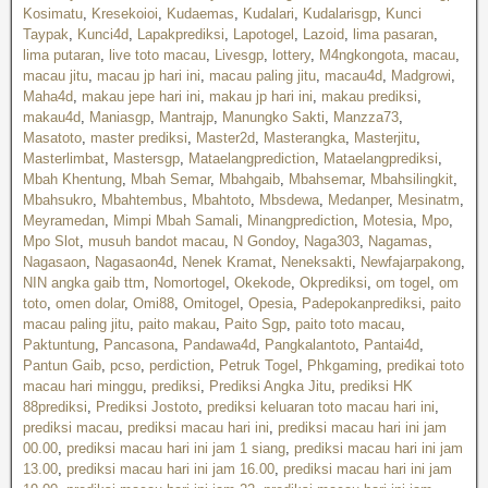
Kosimatu
,
Kresekoioi
,
Kudaemas
,
Kudalari
,
Kudalarisgp
,
Kunci
Taypak
,
Kunci4d
,
Lapakprediksi
,
Lapotogel
,
Lazoid
,
lima pasaran
,
lima putaran
,
live toto macau
,
Livesgp
,
lottery
,
M4ngkongota
,
macau
,
macau jitu
,
macau jp hari ini
,
macau paling jitu
,
macau4d
,
Madgrowi
,
Maha4d
,
makau jepe hari ini
,
makau jp hari ini
,
makau prediksi
,
makau4d
,
Maniasgp
,
Mantrajp
,
Manungko Sakti
,
Manzza73
,
Masatoto
,
master prediksi
,
Master2d
,
Masterangka
,
Masterjitu
,
Masterlimbat
,
Mastersgp
,
Mataelangprediction
,
Mataelangprediksi
,
Mbah Khentung
,
Mbah Semar
,
Mbahgaib
,
Mbahsemar
,
Mbahsilingkit
,
Mbahsukro
,
Mbahtembus
,
Mbahtoto
,
Mbsdewa
,
Medanper
,
Mesinatm
,
Meyramedan
,
Mimpi Mbah Samali
,
Minangprediction
,
Motesia
,
Mpo
,
Mpo Slot
,
musuh bandot macau
,
N Gondoy
,
Naga303
,
Nagamas
,
Nagasaon
,
Nagasaon4d
,
Nenek Kramat
,
Neneksakti
,
Newfajarpakong
,
NIN angka gaib ttm
,
Nomortogel
,
Okekode
,
Okprediksi
,
om togel
,
om
toto
,
omen dolar
,
Omi88
,
Omitogel
,
Opesia
,
Padepokanprediksi
,
paito
macau paling jitu
,
paito makau
,
Paito Sgp
,
paito toto macau
,
Paktuntung
,
Pancasona
,
Pandawa4d
,
Pangkalantoto
,
Pantai4d
,
Pantun Gaib
,
pcso
,
perdiction
,
Petruk Togel
,
Phkgaming
,
predikai toto
macau hari minggu
,
prediksi
,
Prediksi Angka Jitu
,
prediksi HK
88prediksi
,
Prediksi Jostoto
,
prediksi keluaran toto macau hari ini
,
prediksi macau
,
prediksi macau hari ini
,
prediksi macau hari ini jam
00.00
,
prediksi macau hari ini jam 1 siang
,
prediksi macau hari ini jam
13.00
,
prediksi macau hari ini jam 16.00
,
prediksi macau hari ini jam