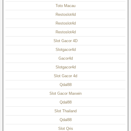
Toto Macau
Restoslot4d
Restoslot4d
Restoslot4d
Slot Gacor 4D
Slotgacor4d
Gacor4d
Slotgacor4d
Slot Gacor 4d
Qdal88
Slot Gacor Maxwin
Qdal88
Slot Thailand
Qdal88
Slot Qris