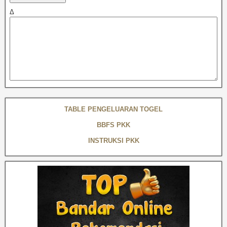
Δ
TABLE PENGELUARAN TOGEL
BBFS PKK
INSTRUKSI PKK