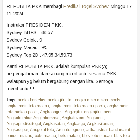
REPUBLIK PKK membagi
Prediksi Togel
Sydney
Minggu 17-
11
-2024
Instruksi PRESIDEN PKK :
Sydney
BBFS : 49357
Sydney
Colok : 9
Sydney
Macau : 9/5
Sydney
Top 2D : 47,95,34,59,73
Kami REPUBLIK PKK, adalah kumpulan PKK yg
berpengalaman, dan senang membantu sesama PKK
walaupun yg belum bergabung dengan kita. Semoga
membantu !!!
Tags:
angka berkelas
,
angka jitu ttm
,
angka main makau pools
,
angka main toto macau
,
angka main toto macau pools
,
angka main
toto makau pools
,
Angkabagus
,
Angkajitu
,
angkajitumacau
,
Angkakembar
,
Angkakeramat
,
Angkalovers
,
Angkanet
,
Angkaprediksitogel
,
Angkasetan
,
Angkasgp
,
Angkasiluman
,
Angkasuper
,
Anugerahtoto
,
Arenatotogroup
,
artha astria
,
bandardarat
,
bandot macau
,
bbfs macau
,
bbfs makau
,
bbfs toto macau
,
bbfs toto