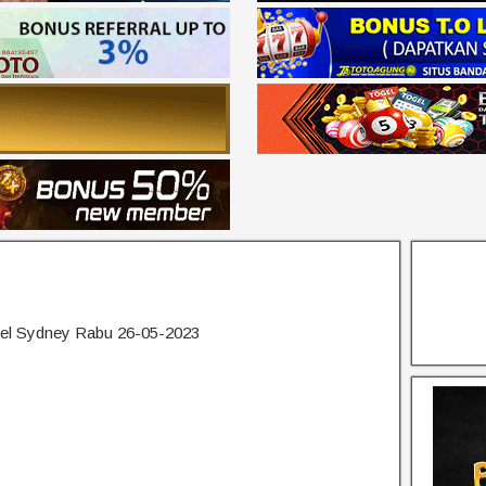
el
Sydney Rabu 26
-05-2023