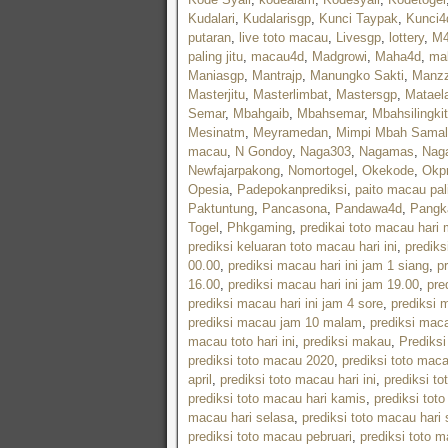
Kudalari
,
Kudalarisgp
,
Kunci Taypak
,
Kunci4
putaran
,
live toto macau
,
Livesgp
,
lottery
,
M4
paling jitu
,
macau4d
,
Madgrowi
,
Maha4d
,
mak
Maniasgp
,
Mantrajp
,
Manungko Sakti
,
Manz
Masterjitu
,
Masterlimbat
,
Mastersgp
,
Mataela
Semar
,
Mbahgaib
,
Mbahsemar
,
Mbahsilingkit
Mesinatm
,
Meyramedan
,
Mimpi Mbah Samal
macau
,
N Gondoy
,
Naga303
,
Nagamas
,
Nag
Newfajarpakong
,
Nomortogel
,
Okekode
,
Okpr
Opesia
,
Padepokanprediksi
,
paito macau pali
Paktuntung
,
Pancasona
,
Pandawa4d
,
Pangk
Togel
,
Phkgaming
,
predikai toto macau hari
prediksi keluaran toto macau hari ini
,
predik
00.00
,
prediksi macau hari ini jam 1 siang
,
p
16.00
,
prediksi macau hari ini jam 19.00
,
pre
prediksi macau hari ini jam 4 sore
,
prediksi 
prediksi macau jam 10 malam
,
prediksi macau
macau toto hari ini
,
prediksi makau
,
Prediks
prediksi toto macau 2020
,
prediksi toto mac
april
,
prediksi toto macau hari ini
,
prediksi to
prediksi toto macau hari kamis
,
prediksi tot
macau hari selasa
,
prediksi toto macau hari 
prediksi toto macau pebruari
,
prediksi toto m