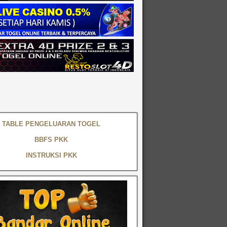
TABLE PENGELUARAN TOGEL
BBFS PKK
INSTRUKSI PKK