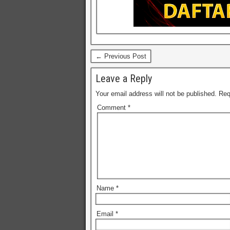
← Previous Post
Leave a Reply
Your email address will not be published.
Req
Comment
*
Name
*
Email
*