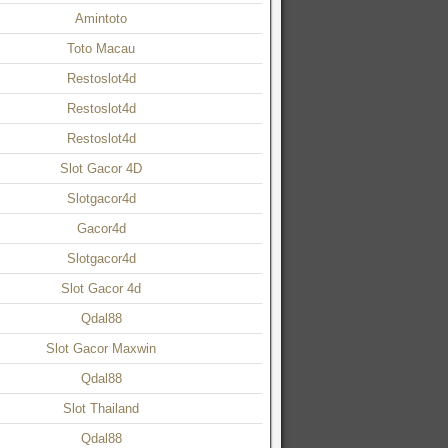
Amintoto
Toto Macau
Restoslot4d
Restoslot4d
Restoslot4d
Slot Gacor 4D
Slotgacor4d
Gacor4d
Slotgacor4d
Slot Gacor 4d
Qdal88
Slot Gacor Maxwin
Qdal88
Slot Thailand
Qdal88