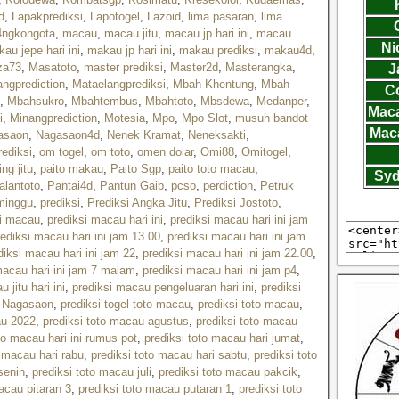
d
,
Lapakprediksi
,
Lapotogel
,
Lazoid
,
lima pasaran
,
lima
ngkongota
,
macau
,
macau jitu
,
macau jp hari ini
,
macau
au jepe hari ini
,
makau jp hari ini
,
makau prediksi
,
makau4d
,
za73
,
Masatoto
,
master prediksi
,
Master2d
,
Masterangka
,
ngprediction
,
Mataelangprediksi
,
Mbah Khentung
,
Mbah
,
Mbahsukro
,
Mbahtembus
,
Mbahtoto
,
Mbsdewa
,
Medanper
,
i
,
Minangprediction
,
Motesia
,
Mpo
,
Mpo Slot
,
musuh bandot
asaon
,
Nagasaon4d
,
Nenek Kramat
,
Neneksakti
,
ediksi
,
om togel
,
om toto
,
omen dolar
,
Omi88
,
Omitogel
,
ng jitu
,
paito makau
,
Paito Sgp
,
paito toto macau
,
alantoto
,
Pantai4d
,
Pantun Gaib
,
pcso
,
perdiction
,
Petruk
 minggu
,
prediksi
,
Prediksi Angka Jitu
,
Prediksi Jostoto
,
si macau
,
prediksi macau hari ini
,
prediksi macau hari ini jam
rediksi macau hari ini jam 13.00
,
prediksi macau hari ini jam
diksi macau hari ini jam 22
,
prediksi macau hari ini jam 22.00
,
macau hari ini jam 7 malam
,
prediksi macau hari ini jam p4
,
 jitu hari ini
,
prediksi macau pengeluaran hari ini
,
prediksi
i Nagasaon
,
prediksi togel toto macau
,
prediksi toto macau
,
au 2022
,
prediksi toto macau agustus
,
prediksi toto macau
to macau hari ini rumus pot
,
prediksi toto macau hari jumat
,
o macau hari rabu
,
prediksi toto macau hari sabtu
,
prediksi toto
senin
,
prediksi toto macau juli
,
prediksi toto macau pakcik
,
acau pitaran 3
,
prediksi toto macau putaran 1
,
prediksi toto