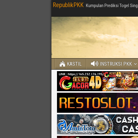
RepublikPKK
Kumpulan Prediksi Togel Sing
KASTIL
INSTRUKSI PKK