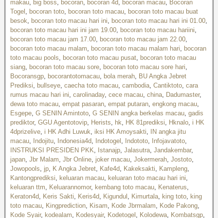
makau
,
big boss
,
bocoran
,
bocoran 4d
,
bocoran macau
,
Bocoran
Togel
,
bocoran toto
,
bocoran toto macau
,
bocoran toto macau buat
besok
,
bocoran toto macau hari ini
,
bocoran toto macau hari ini 01.00
,
bocoran toto macau hari ini jam 19.00
,
bocoran toto macau hariini
,
bocoran toto macau jam 17.00
,
bocoran toto macau jam 22.00
,
bocoran toto macau malam
,
bocoran toto macau malam hari
,
bocoran
toto macau pools
,
bocoran toto macau pusat
,
bocoran toto macau
siang
,
bocoran toto macau sore
,
bocoran toto macau sore hari
,
Bocoransgp
,
bocorantotomacau
,
bola merah
,
BU Angka Jebret
Prediksi
,
bullseye
,
caecha toto macau
,
cambodia
,
Cantiktoto
,
cara
rumus macau hari ini
,
carolinaday
,
cece macau
,
china
,
Dadumaster
,
dewa toto macau
,
empat pasaran
,
empat putaran
,
engkong macau
,
Esgepe
,
G SENIN Amintoto
,
G SENIN angka berkelas macau
,
gadis
prediktor
,
GGU Agentotovip
,
Herists
,
hk
,
HK 81prediksi
,
Hknalo
,
i HK
4dprizelive
,
i HK Adhi Luwuk
,
iksi HK Amoysakti
,
IN angka jitu
macau
,
Indojitu
,
Indonesia4d
,
Indotogel
,
Indototo
,
Infojavatoto
,
INSTRUKSI PRESIDEN PKK
,
Istanajp
,
Jalasutra
,
Jandakembar
,
japan
,
Jbr Malam
,
Jbr Online
,
joker macau
,
Jokermerah
,
Jostoto
,
Jowopools
,
jp
,
K Angka Jebret
,
Kafe4d
,
Kakeksakti
,
Kampleng
,
Kantongprediksi
,
keluaran macau
,
keluaran toto macau hari ini
,
keluaran ttm
,
Keluarannomor
,
kembang toto macau
,
Kenaterus
,
Keraton4d
,
Keris Sakti
,
Keris4d
,
Kigundul
,
Kimurtala
,
king toto
,
king
toto macau
,
Kingprediction
,
Kisam
,
Kode Jbrmalam
,
Kode Pakong
,
Kode Syair
,
kodealam
,
Kodesyair
,
Kodetogel
,
Kolodewa
,
Kombatsgp
,