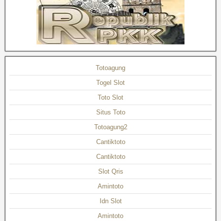
Totoagung
Togel Slot
Toto Slot
Situs Toto
Totoagung2
Cantiktoto
Cantiktoto
Slot Qris
Amintoto
Idn Slot
Amintoto