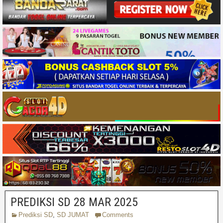
PREDIKSI SD 28 MAR 2025
Prediksi SD
,
SD JUMAT
Comments