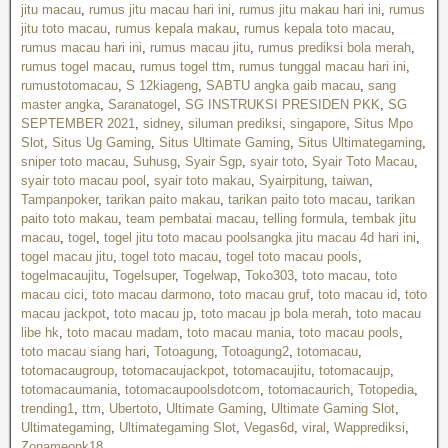
jitu macau
,
rumus jitu macau hari ini
,
rumus jitu makau hari ini
,
rumus
jitu toto macau
,
rumus kepala makau
,
rumus kepala toto macau
,
rumus macau hari ini
,
rumus macau jitu
,
rumus prediksi bola merah
,
rumus togel macau
,
rumus togel ttm
,
rumus tunggal macau hari ini
,
rumustotomacau
,
S 12kiageng
,
SABTU angka gaib macau
,
sang
master angka
,
Saranatogel
,
SG INSTRUKSI PRESIDEN PKK
,
SG
SEPTEMBER 2021
,
sidney
,
siluman prediksi
,
singapore
,
Situs Mpo
Slot
,
Situs Ug Gaming
,
Situs Ultimate Gaming
,
Situs Ultimategaming
,
sniper toto macau
,
Suhusg
,
Syair Sgp
,
syair toto
,
Syair Toto Macau
,
syair toto macau pool
,
syair toto makau
,
Syairpitung
,
taiwan
,
Tampanpoker
,
tarikan paito makau
,
tarikan paito toto macau
,
tarikan
paito toto makau
,
team pembatai macau
,
telling formula
,
tembak jitu
macau
,
togel
,
togel jitu toto macau poolsangka jitu macau 4d hari ini
,
togel macau jitu
,
togel toto macau
,
togel toto macau pools
,
togelmacaujitu
,
Togelsuper
,
Togelwap
,
Toko303
,
toto macau
,
toto
macau cici
,
toto macau darmono
,
toto macau gruf
,
toto macau id
,
toto
macau jackpot
,
toto macau jp
,
toto macau jp bola merah
,
toto macau
libe hk
,
toto macau madam
,
toto macau mania
,
toto macau pools
,
toto macau siang hari
,
Totoagung
,
Totoagung2
,
totomacau
,
totomacaugroup
,
totomacaujackpot
,
totomacaujitu
,
totomacaujp
,
totomacaumania
,
totomacaupoolsdotcom
,
totomacaurich
,
Totopedia
,
trending1
,
ttm
,
Ubertoto
,
Ultimate Gaming
,
Ultimate Gaming Slot
,
Ultimategaming
,
Ultimategaming Slot
,
Vegas6d
,
viral
,
Wapprediksi
,
Zonameonk18