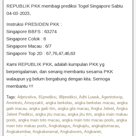
REPUBLIK PKK membagi prediksi Togel Singapore
Sabtu
04-03-2023,
Instruksi PRESIDEN PKK :
Singapore BBFS : 63274
Singapore Colok : 6
Singapore Macau : 6/7
Singapore Top 2D : 67,76,47,46,63
Kami REPUBLIK PKK, adalah kumpulan PKK yg
berpengalaman, dan senang membantu sesama PKK
walaupun yg belum bergabung dengan kita. Semoga
membantu !!!
Tags:
4dprizelive
,
81prediksi
,
88prediksi
,
Adhi Luwuk
,
Agentotovip
,
Amintoto
,
Amoysakti
,
angka berkelas
,
angka berkelas macau
,
angka
gaib macau
,
angka gaib ttm
,
angka gila macau
,
Angka Jebret
,
Angka
Jebret Prediksi
,
angka jitu macau
,
angka jitu ttm
,
angka main makau
pools
,
angka main toto macau
,
angka main toto macau pools
,
angka
main toto makau pools
,
Angkabagus
,
Angkajitu
,
angkajitumacau
,
Angkakembar
,
Angkakeramat
,
Angkalovers
,
Angkanet
,