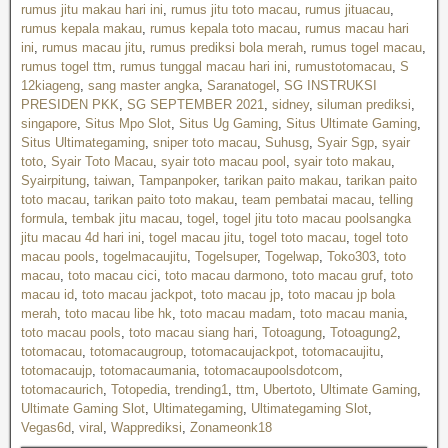
rumus jitu makau hari ini
,
rumus jitu toto macau
,
rumus jituacau
,
rumus kepala makau
,
rumus kepala toto macau
,
rumus macau hari
ini
,
rumus macau jitu
,
rumus prediksi bola merah
,
rumus togel macau
,
rumus togel ttm
,
rumus tunggal macau hari ini
,
rumustotomacau
,
S
12kiageng
,
sang master angka
,
Saranatogel
,
SG INSTRUKSI
PRESIDEN PKK
,
SG SEPTEMBER 2021
,
sidney
,
siluman prediksi
,
singapore
,
Situs Mpo Slot
,
Situs Ug Gaming
,
Situs Ultimate Gaming
,
Situs Ultimategaming
,
sniper toto macau
,
Suhusg
,
Syair Sgp
,
syair
toto
,
Syair Toto Macau
,
syair toto macau pool
,
syair toto makau
,
Syairpitung
,
taiwan
,
Tampanpoker
,
tarikan paito makau
,
tarikan paito
toto macau
,
tarikan paito toto makau
,
team pembatai macau
,
telling
formula
,
tembak jitu macau
,
togel
,
togel jitu toto macau poolsangka
jitu macau 4d hari ini
,
togel macau jitu
,
togel toto macau
,
togel toto
macau pools
,
togelmacaujitu
,
Togelsuper
,
Togelwap
,
Toko303
,
toto
macau
,
toto macau cici
,
toto macau darmono
,
toto macau gruf
,
toto
macau id
,
toto macau jackpot
,
toto macau jp
,
toto macau jp bola
merah
,
toto macau libe hk
,
toto macau madam
,
toto macau mania
,
toto macau pools
,
toto macau siang hari
,
Totoagung
,
Totoagung2
,
totomacau
,
totomacaugroup
,
totomacaujackpot
,
totomacaujitu
,
totomacaujp
,
totomacaumania
,
totomacaupoolsdotcom
,
totomacaurich
,
Totopedia
,
trending1
,
ttm
,
Ubertoto
,
Ultimate Gaming
,
Ultimate Gaming Slot
,
Ultimategaming
,
Ultimategaming Slot
,
Vegas6d
,
viral
,
Wapprediksi
,
Zonameonk18