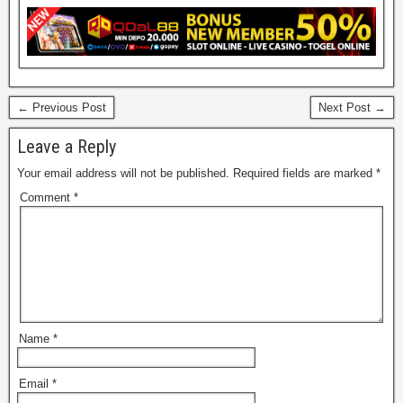
← Previous Post
Next Post →
Leave a Reply
Your email address will not be published.
Required fields are marked
*
Comment
*
Name
*
Email
*