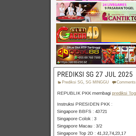
PREDIKSI SG 27 JUL 2025
Prediksi SG
,
SG MINGGU
Comments
REPUBLIK PKK membagi
prediksi To
Instruksi PRESIDEN PKK :
Singapore BBFS : 43721
Singapore Colok : 3
Singapore Macau : 3/2
Singapore Top 2D : 41,32,74,23,17