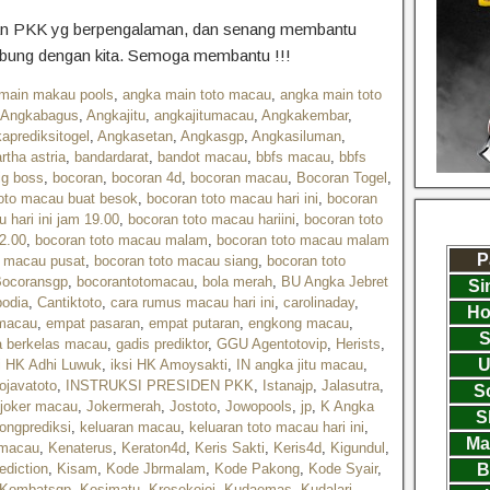
n PKK yg berpengalaman, dan senang membantu
ung dengan kita. Semoga membantu !!!
main makau pools
,
angka main toto macau
,
angka main toto
Angkabagus
,
Angkajitu
,
angkajitumacau
,
Angkakembar
,
aprediksitogel
,
Angkasetan
,
Angkasgp
,
Angkasiluman
,
artha astria
,
bandardarat
,
bandot macau
,
bbfs macau
,
bbfs
ig boss
,
bocoran
,
bocoran 4d
,
bocoran macau
,
Bocoran Togel
,
oto macau buat besok
,
bocoran toto macau hari ini
,
bocoran
 hari ini jam 19.00
,
bocoran toto macau hariini
,
bocoran toto
2.00
,
bocoran toto macau malam
,
bocoran toto macau malam
o macau pusat
,
bocoran toto macau siang
,
bocoran toto
ocoransgp
,
bocorantotomacau
,
bola merah
,
BU Angka Jebret
odia
,
Cantiktoto
,
cara rumus macau hari ini
,
carolinaday
,
 macau
,
empat pasaran
,
empat putaran
,
engkong macau
,
 berkelas macau
,
gadis prediktor
,
GGU Agentotovip
,
Herists
,
i HK Adhi Luwuk
,
iksi HK Amoysakti
,
IN angka jitu macau
,
fojavatoto
,
INSTRUKSI PRESIDEN PKK
,
Istanajp
,
Jalasutra
,
joker macau
,
Jokermerah
,
Jostoto
,
Jowopools
,
jp
,
K Angka
ongprediksi
,
keluaran macau
,
keluaran toto macau hari ini
,
 macau
,
Kenaterus
,
Keraton4d
,
Keris Sakti
,
Keris4d
,
Kigundul
,
ediction
,
Kisam
,
Kode Jbrmalam
,
Kode Pakong
,
Kode Syair
,
Kombatsgp
,
Kosimatu
,
Kresekoioi
,
Kudaemas
,
Kudalari
,