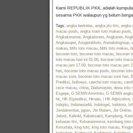
Kami REPUBLIK PKK, adalah kumpula
sesama PKK walaupun yg belum bergab
Tags:
angka berkelas
,
angka jitu ttm
,
angka 
macau pools
,
angka main toto makau pools
,
Angkakeramat
,
Angkalovers
,
Angkanet
,
Angk
Angkasuper
,
Anugerahtoto
,
Arenatotogroup
,
makau
,
bbfs toto macau
,
bbfs toto makau
,
b
bocoran toto
,
bocoran toto macau
,
bocoran t
toto macau hari ini 01.00
,
bocoran toto macau
macau jam 17.00
,
bocoran toto macau jam 2
hari
,
bocoran toto macau pools
,
bocoran tot
macau sore
,
bocoran toto macau sore hari
,
B
Prediksi
,
bullseye
,
caecha toto macau
,
camb
cece macau
,
china
,
Dadumaster
,
dewa toto
Esgepe
,
G SENIN Amintoto
,
G SENIN angka
hk
,
HK 81prediksi
,
Hknalo
,
i HK 4dprizelive
,
Indojitu
,
Indonesia4d
,
Indotogel
,
Indototo
,
In
Jandakembar
,
japan
,
Jbr Malam
,
Jbr Online
,
Jebret
,
Kafe4d
,
Kakeksakti
,
Kampleng
,
Kant
keluaran ttm
,
Keluarannomor
,
kembang toto
Kimurtala
,
king toto
,
king toto macau
,
Kingpr
kodealam
,
Kodesyair
,
Kodetogel
,
Kolodewa
,