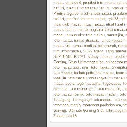
macau putaran 4
,
prediksi toto macau putara
hari ini
,
prediksi totomacau hari ini
,
prediksi 
Prediksitogel55
,
prediksitotomacau
,
prediks
hari ini
,
presiksi toto macau juni
,
qdal88
,
qda
ritual gaib macau
,
ritual macau
,
ritual togel
macau hari ini
,
rumus angka ajaib toto macau 
macau
,
rumus ekor toto makau
,
rumus jitu
,
r
toto macau
,
rumus jituacau
,
rumus kepala 
macau jitu
,
rumus prediksi bola merah
,
rumu
rumustotomacau
,
S 12kiageng
,
sang master
SEPTEMBER 2021
,
sidney
,
siluman prediks
Gaming
,
Situs Ultimategaming
,
sniper toto 
toto macau pool
,
syair toto makau
,
Syairpitu
toto macau
,
tarikan paito toto makau
,
team 
togel jitu toto macau poolsangka jitu macau 4
macau pools
,
togelmacaujitu
,
Togelsuper
,
To
darmono
,
toto macau gruf
,
toto macau id
,
to
toto macau libe hk
,
toto macau madam
,
tot
Totoagung
,
Totoagung2
,
totomacau
,
totomac
totomacaumania
,
totomacaupoolsdotcom
,
to
Gaming
,
Ultimate Gaming Slot
,
Ultimategam
Zonameonk18