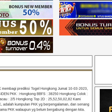
3
membagi prediksi Togel Hongkong Jumat 10-03-2023,
SIDEN PKK : Hongkong BBFS : 38250 Hongkong Colok :
cau : 2/5 Hongkong Top 2D : 25,52,50,02,82 Kami
, adalah kumpulan PKK yg berpengalaman, dan senang
ma PKK walaupun yg belum bergabung dengan kita.