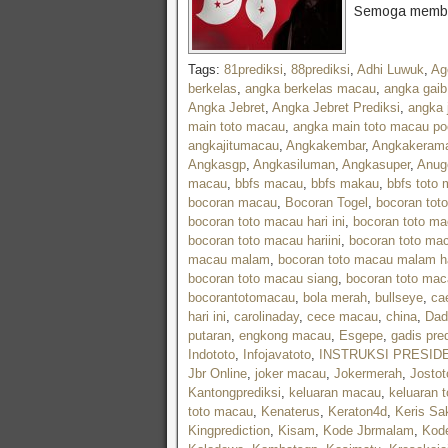
Semoga memba
Tags:
81prediksi
,
88prediksi
,
Adhi Luwuk
,
Ag
berkelas
,
angka berkelas macau
,
angka gai
Angka Jebret
,
Angka Jebret Prediksi
,
angka 
main toto macau
,
angka main toto macau po
angkajitumacau
,
Angkakembar
,
Angkakeram
Angkasgp
,
Angkasiluman
,
Angkasuper
,
Anug
macau
,
bbfs macau
,
bbfs makau
,
bbfs toto
bocoran macau
,
Bocoran Togel
,
bocoran toto
bocoran toto macau hari ini
,
bocoran toto mac
bocoran toto macau hariini
,
bocoran toto ma
macau malam
,
bocoran toto macau malam h
bocoran toto macau siang
,
bocoran toto mac
bocorantotomacau
,
bola merah
,
bullseye
,
ca
hari ini
,
carolinaday
,
cece macau
,
china
,
Dad
putaran
,
engkong macau
,
Esgepe
,
gadis pred
Indototo
,
Infojavatoto
,
INSTRUKSI PRESID
Jbr Online
,
joker macau
,
Jokermerah
,
Jostot
Kantongprediksi
,
keluaran macau
,
keluaran t
toto macau
,
Kenaterus
,
Keraton4d
,
Keris Sak
Kingprediction
,
Kisam
,
Kode Jbrmalam
,
Kod