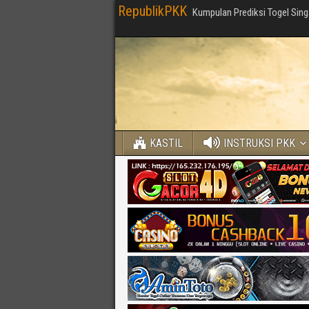
RepublikPKK
Kumpulan Prediksi Togel Sing
KASTIL
INSTRUKSI PKK